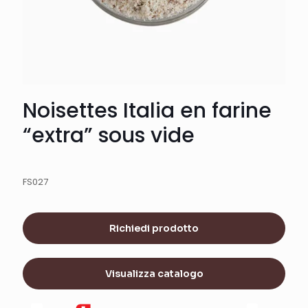
Noisettes Italia en farine
“extra” sous vide
FS027
Richiedi prodotto
Visualizza catalogo