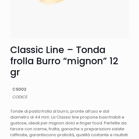
Classic Line – Tonda
frolla Burro “mignon” 12
gr
CS002
CODICE
Tonde di pasta frolla al burro, pronte all’uso e dal
diametro di 44 mm. La Classic line propone basi friabili e
gustose, ideali per mignon dolci e finger food. Perfette da
farcire con creme, frutta, ganache o preparazioni salate
raffinate, garantiscono praticità, qualità costante e risultati