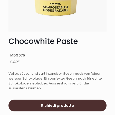
Chocowhite Paste
MDG075
CODE
Voller, süsser und zart intensiver Geschmack von feiner
weisser Schokolade. Ein perfekter Geschmack für echte
Schokoladenliebhaber. Äusserst raffiniert für die
süssesten Gaumen.
Richiedi prodotto